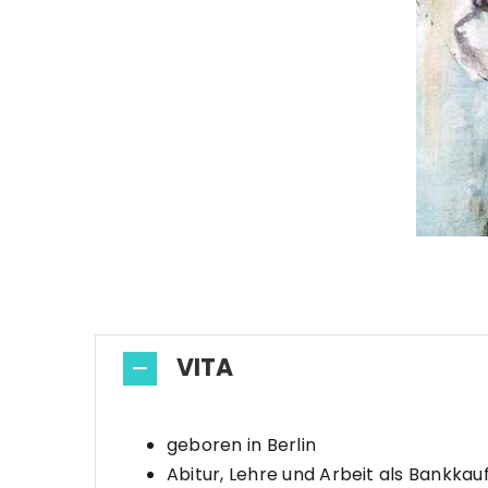
VITA
geboren in Berlin
Abitur, Lehre und Arbeit als Bankkauf