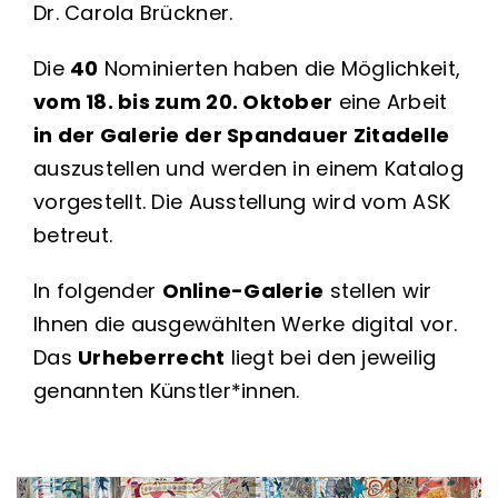
Dr. Carola Brückner.
Die
40
Nominierten haben die Möglichkeit,
vom 18. bis zum 20. Oktober
eine Arbeit
in der Galerie der Spandauer Zitadelle
auszustellen und werden in einem Katalog
vorgestellt. Die Ausstellung wird vom ASK
betreut.
In folgender
Online-Galerie
stellen wir
Ihnen die ausgewählten Werke digital vor.
Das
Urheberrecht
liegt bei den jeweilig
genannten Künstler*innen.