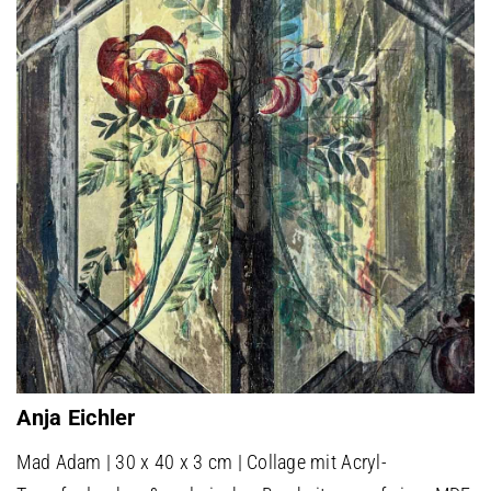
Anja Eichler
Mad Adam | 30 x 40 x 3 cm | Collage mit Acryl-