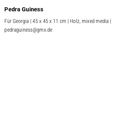
Pedra Guiness
Für Georgia | 45 x 45 x 11 cm | Holz, mixed media |
pedraguiness@gmx.de