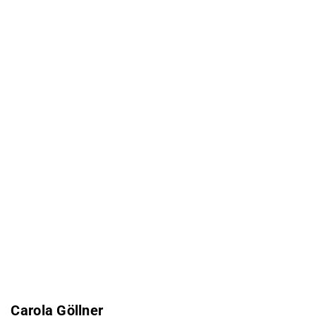
Carola Göllner