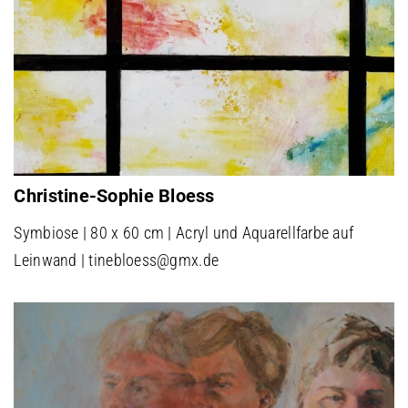
Christine-Sophie Bloess
Symbiose | 80 x 60 cm | Acryl und Aquarellfarbe auf
Leinwand | tinebloess@gmx.de