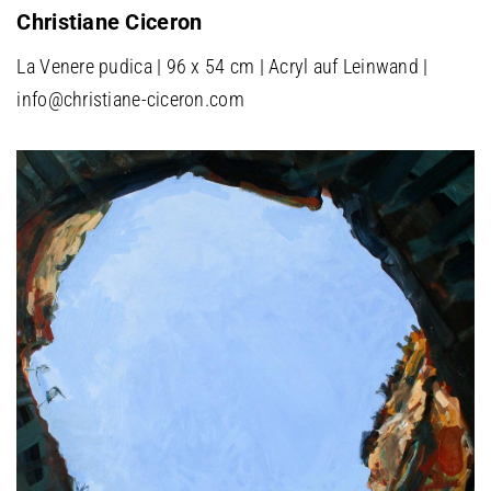
Christiane Ciceron
La Venere pudica | 96 x 54 cm | Acryl auf Leinwand |
info@christiane-ciceron.com