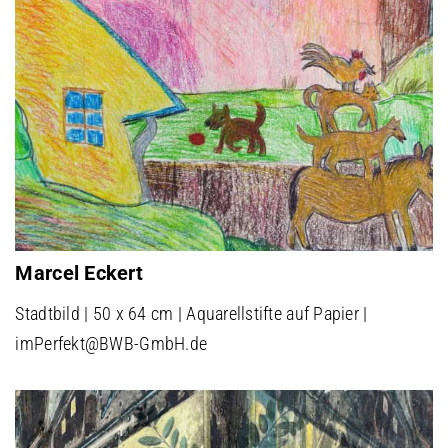
Marcel Eckert
Stadtbild | 50 x 64 cm | Aquarellstifte auf Papier |
imPerfekt@BWB-GmbH.de