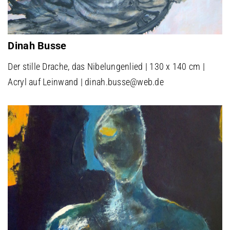
Dinah Busse
Der stille Drache, das Nibelungenlied | 130 x 140 cm |
Acryl auf Leinwand | dinah.busse@web.de