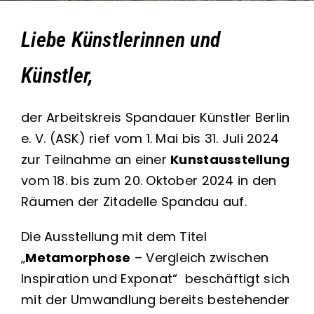
Kontakt
Liebe Künstlerinnen und
Künstler,
der Arbeitskreis Spandauer Künstler Berlin
e. V. (ASK) rief vom 1. Mai bis 31. Juli 2024
zur Teilnahme an einer
Kunstausstellung
vom 18. bis zum 20. Oktober 2024 in den
Räumen der Zitadelle Spandau auf.
Die Ausstellung mit dem Titel
„
Metamorphose
– Vergleich zwischen
Inspiration und Exponat“ beschäftigt sich
mit der Umwandlung bereits bestehender