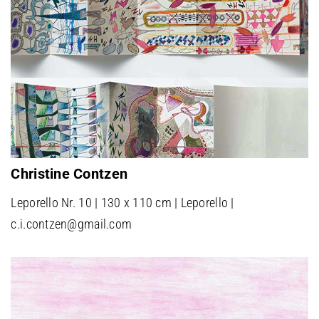
Christine Contzen
Leporello Nr. 10 | 130 x 110 cm | Leporello |
c.i.contzen@gmail.com