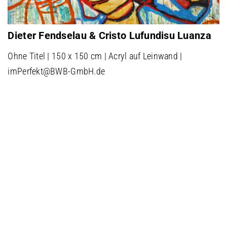
Dieter Fendselau & Cristo Lufundisu Luanza
Ohne Titel | 150 x 150 cm | Acryl auf Leinwand |
imPerfekt@BWB-GmbH.de