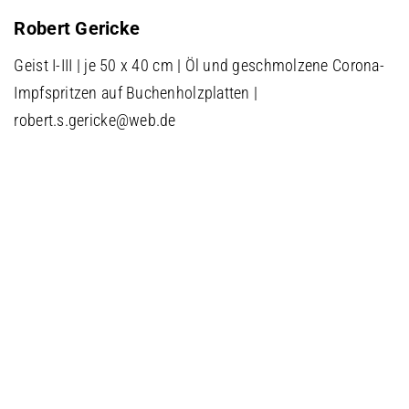
Robert Gericke
Geist I-III | je 50 x 40 cm | Öl und geschmolzene Corona-
Impfspritzen auf Buchenholzplatten |
robert.s.gericke@web.de