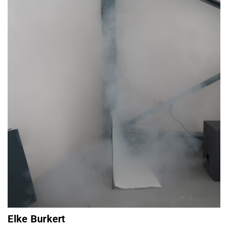
Elke Burkert