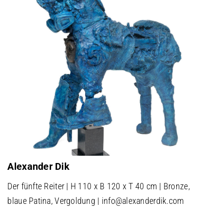
Alexander Dik
Der fünfte Reiter | H 110 x B 120 x T 40 cm | Bronze,
blaue Patina, Vergoldung | info@alexanderdik.com