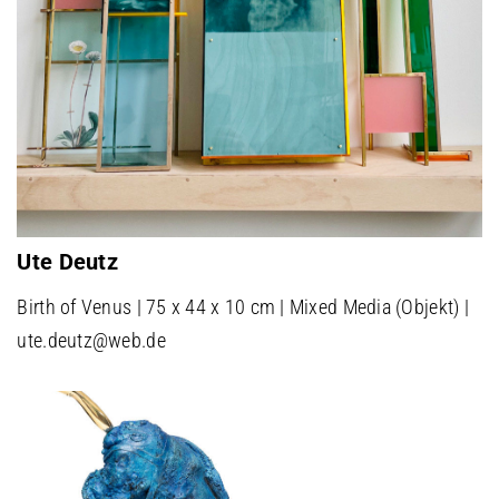
Ute Deutz
Birth of Venus | 75 x 44 x 10 cm | Mixed Media (Objekt) |
ute.deutz@web.de