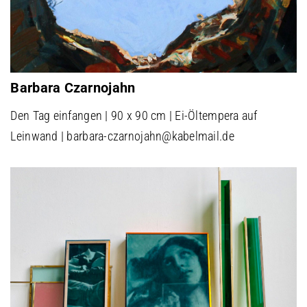
Barbara Czarnojahn
Den Tag einfangen | 90 x 90 cm | Ei-Öltempera auf
Leinwand | barbara-czarnojahn@kabelmail.de