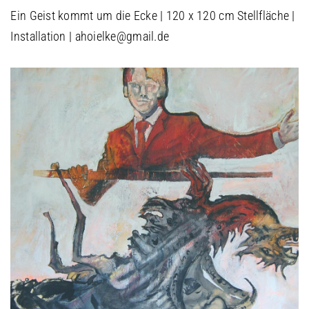
Ein Geist kommt um die Ecke | 120 x 120 cm Stellfläche |
Installation | ahoielke@gmail.de