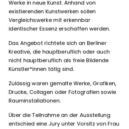
Werke in neue Kunst. Anhand von
existierenden Kunstwerken sollen
Vergleichswerke mit erkennbar
identischer Essenz erschaffen werden.
Das Angebot richtete sich an Berliner
Kreative, die hauptberuflich oder auch
nicht hauptberuflich als freie Bildende
Künstler*innen tätig sind.
Zulässig waren gemalte Werke, Grafiken,
Drucke, Collagen oder Fotografien sowie
Rauminstallationen.
Über die Teilnahme an der Ausstellung
entschied eine Jury unter Vorsitz von Frau