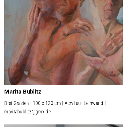
Marita Bublitz
Drei Grazien | 100 x 120 cm | Acryl auf Leinwand |
maritabublitz@gmx.de