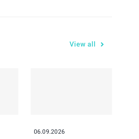
View all
06.09.2026