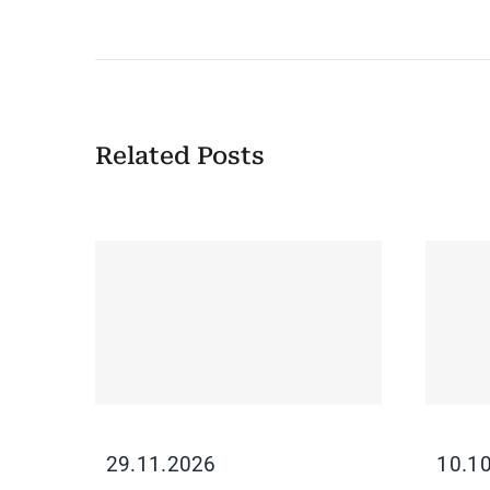
Related Posts
29.11.2026
10.10