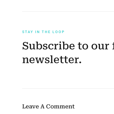
STAY IN THE LOOP
Subscribe to our 
newsletter.
Leave A Comment