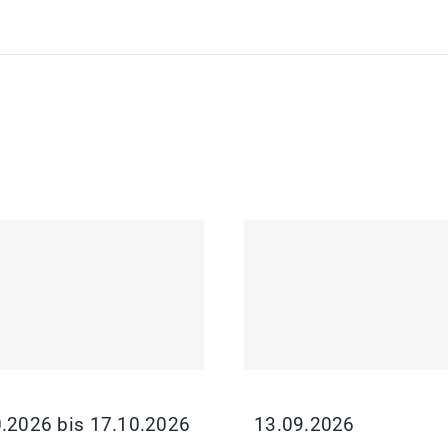
.2026 bis 17.10.2026
13.09.2026