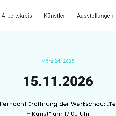
Arbeitskreis
Künstler
Ausstellungen
März 24, 2026
15.11.2026
liernacht Eröffnung der Werkschau: „
– Kunst“ um 17.00 Uhr