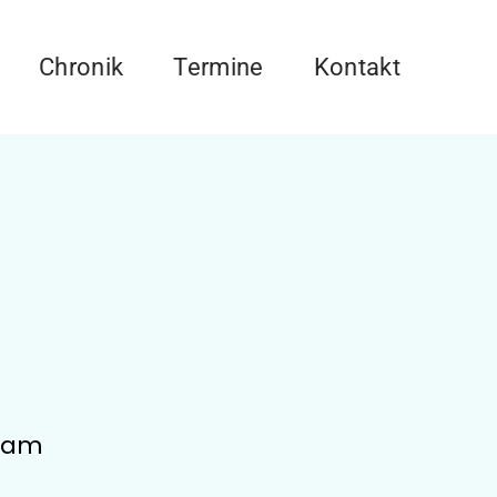
Chronik
Termine
Kontakt
Team